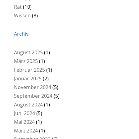
Rat
(10)
Wissen
(8)
Archiv
August 2025
(1)
März 2025
(1)
Februar 2025
(1)
Januar 2025
(2)
November 2024
(5)
September 2024
(5)
August 2024
(1)
Juni 2024
(5)
Mai 2024
(1)
März 2024
(1)