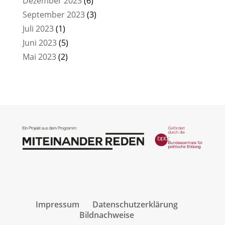
Dezember 2023
(6)
September 2023
(3)
Juli 2023
(1)
Juni 2023
(5)
Mai 2023
(2)
Impressum
Datenschutzerklärung
Bildnachweise