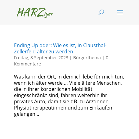
Ending Up oder: Wie es ist, in Clausthal-
Zellerfeld älter zu werden
Freitag, 8 September 2023
|
Bürgerthema
|
0
Kommentare
Was kann der Ort, in dem ich lebe für mich tun,
wenn ich älter werde … Viele ältere Menschen,
die in ihrer körperlichen Mobilität
eingeschränkt sind, fahren weiterhin ihr
privates Auto, damit sie z.B. zu Ärztinnen,
Physiotherapeutinnen und zum Einkaufen
gelangen...