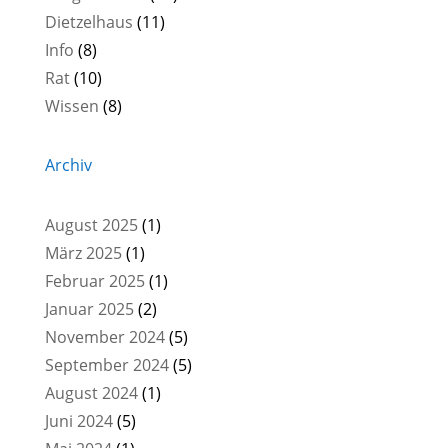
Dietzelhaus
(11)
Info
(8)
Rat
(10)
Wissen
(8)
Archiv
August 2025
(1)
März 2025
(1)
Februar 2025
(1)
Januar 2025
(2)
November 2024
(5)
September 2024
(5)
August 2024
(1)
Juni 2024
(5)