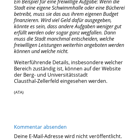
Ein Beispiel für eine freiwillige Aufgabe: Wenn die
Stadt eine eigene Schwimmhalle oder eine Bücherei
betreibt, muss sie das aus ihrem eigenen Budget
finanzieren. Wird viel Geld dafür ausgegeben,
könnte es sein, dass andere Aufgaben weniger gut
erfüllt werden oder sogar ganz wegfallen. Dann
muss die Stadt manchmal entscheiden, welche
freiwilligen Leistungen weiterhin angeboten werden
können und welche nicht.
Weiterführende Details, insbesondere welcher
Bereich zuständig ist, können auf der Website
der Berg- und Universitätsstadt
Clausthal‑Zellerfeld eingesehen werden.
(ATA)
Kommentar absenden
Deine E-Mail-Adresse wird nicht veröffentlicht.