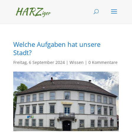
Welche Aufgaben hat unsere
Stadt?
Freitag, 6 September 2024
|
Wissen
|
0 Kommentare