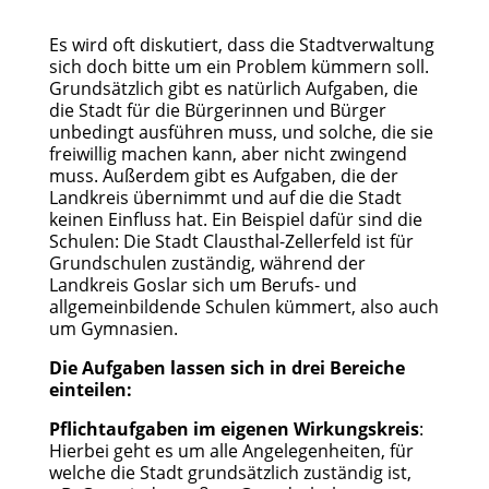
Es wird oft diskutiert, dass die Stadtverwaltung
sich doch bitte um ein Problem kümmern soll.
Grundsätzlich gibt es natürlich Aufgaben, die
die Stadt für die Bürgerinnen und Bürger
unbedingt ausführen muss, und solche, die sie
freiwillig machen kann, aber nicht zwingend
muss. Außerdem gibt es Aufgaben, die der
Landkreis übernimmt und auf die die Stadt
keinen Einfluss hat. Ein Beispiel dafür sind die
Schulen: Die Stadt Clausthal-Zellerfeld ist für
Grundschulen zuständig, während der
Landkreis Goslar sich um Berufs- und
allgemeinbildende Schulen kümmert, also auch
um Gymnasien.
Die Aufgaben lassen sich in drei Bereiche
einteilen:
Pflichtaufgaben im eigenen Wirkungskreis
:
Hierbei geht es um alle Angelegenheiten, für
welche die Stadt grundsätzlich zuständig ist,