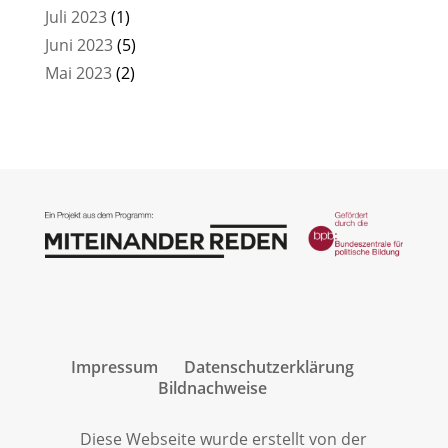
Juli 2023
(1)
Juni 2023
(5)
Mai 2023
(2)
Impressum
Datenschutzerklärung
Bildnachweise
Diese Webseite wurde erstellt von der