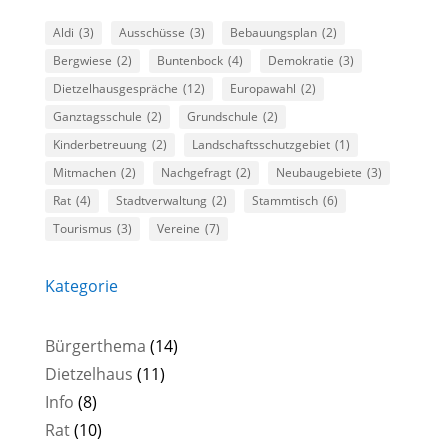
Aldi
(3)
Ausschüsse
(3)
Bebauungsplan
(2)
Bergwiese
(2)
Buntenbock
(4)
Demokratie
(3)
Dietzelhausgespräche
(12)
Europawahl
(2)
Ganztagsschule
(2)
Grundschule
(2)
Kinderbetreuung
(2)
Landschaftsschutzgebiet
(1)
Mitmachen
(2)
Nachgefragt
(2)
Neubaugebiete
(3)
Rat
(4)
Stadtverwaltung
(2)
Stammtisch
(6)
Tourismus
(3)
Vereine
(7)
Kategorie
Bürgerthema
(14)
Dietzelhaus
(11)
Info
(8)
Rat
(10)