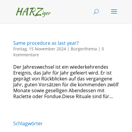
Same procedure as last year?
Freitag, 15 November 2024
|
Bürgerthema
|
0
Kommentare
Der Jahreswechsel ist ein wiederkehrendes
Ereignis, das Jahr für Jahr gefeiert wird. Er ist
geprägt von Rückblicken auf das vergangene
Jahr, guten Vorsätzen für die kommenden zwölf
Monate sowie geselligen Abendessen mit
Raclette oder Fondue.Diese Rituale sind für...
Schlagwörter