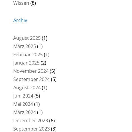
Wissen
(8)
Archiv
August 2025
(1)
März 2025
(1)
Februar 2025
(1)
Januar 2025
(2)
November 2024
(5)
September 2024
(5)
August 2024
(1)
Juni 2024
(5)
Mai 2024
(1)
März 2024
(1)
Dezember 2023
(6)
September 2023
(3)